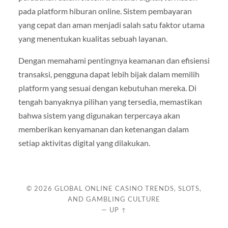
pada platform hiburan online. Sistem pembayaran
yang cepat dan aman menjadi salah satu faktor utama
yang menentukan kualitas sebuah layanan.
Dengan memahami pentingnya keamanan dan efisiensi
transaksi, pengguna dapat lebih bijak dalam memilih
platform yang sesuai dengan kebutuhan mereka. Di
tengah banyaknya pilihan yang tersedia, memastikan
bahwa sistem yang digunakan terpercaya akan
memberikan kenyamanan dan ketenangan dalam
setiap aktivitas digital yang dilakukan.
© 2026
GLOBAL ONLINE CASINO TRENDS, SLOTS,
AND GAMBLING CULTURE
—
UP ↑