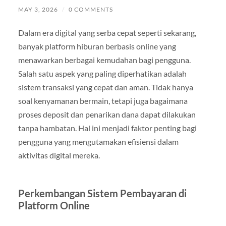
MAY 3, 2026
/
0 COMMENTS
Dalam era digital yang serba cepat seperti sekarang,
banyak platform hiburan berbasis online yang
menawarkan berbagai kemudahan bagi pengguna.
Salah satu aspek yang paling diperhatikan adalah
sistem transaksi yang cepat dan aman. Tidak hanya
soal kenyamanan bermain, tetapi juga bagaimana
proses deposit dan penarikan dana dapat dilakukan
tanpa hambatan. Hal ini menjadi faktor penting bagi
pengguna yang mengutamakan efisiensi dalam
aktivitas digital mereka.
Perkembangan Sistem Pembayaran di
Platform Online