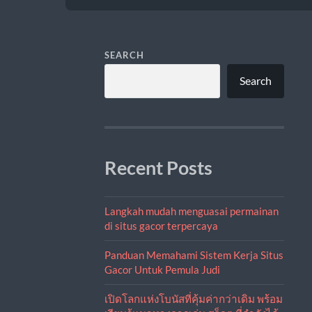
SEARCH
Search
Recent Posts
Langkah mudah menguasai permainan
di situs gacor terpercaya
Panduan Memahami Sistem Kerja Situs
Gacor Untuk Pemula Judi
เปิดโลกแห่งโบนัสที่คุ้มค่ากว่าเดิม พร้อม