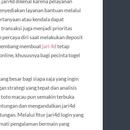
, jari4d dikenal karena pelayanan
enyediakan layanan bantuan melalui
ertanyaan atau kendala dapat
transaksi juga menjadi prioritas
 percaya diri saat melakukan deposit
erkembang membuat
jari 4d
tetap
 online, khususnya bagi pecinta togel
ng besar bagi siapa saja yang ingin
n strategi yang tepat dan analisis
 toto macau pun semakin terbuka
runtungan dan mengandalkan jari4d
ngan. Melalui fitur jari4d login yang
ikmati pengalaman bermain yang