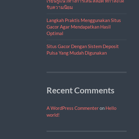
เรียนรู้แนวทางการเล่น สล็อต ที่กำลังได้
รับความนิยม
Langkah Praktis Menggunakan Situs
Gacor Agar Mendapatkan Hasil
Optimal
Situs Gacor Dengan Sistem Deposit
Pulsa Yang Mudah Digunakan
Recent Comments
A WordPress Commenter
on
Hello
world!