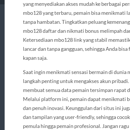
yang menyediakan akses mudah ke berbagai pe
mbo128 yang terbaru, pemain bisa menikmati la
tanpa hambatan. Tingkatkan peluang kemenang
mbo128 daftar dan nikmati bonus melimpah dari
Ketersediaan mbo128 link yang stabil memastik
lancar dan tanpa gangguan, sehingga Anda bisa
kapan saja.
Saat ingin menikmati sensasi bermain di dunia 
langkah penting untuk mengakses akun pribadi.
membuat semua data pemain tersimpan rapat dan
Melalui platform ini, pemain dapat menikmati ber
dan penuh inovasi. Keunggulan dari situs ini ju
dan tampilan yang user-friendly, sehingga coco
pemula hingga pemain profesional. Jangan rag