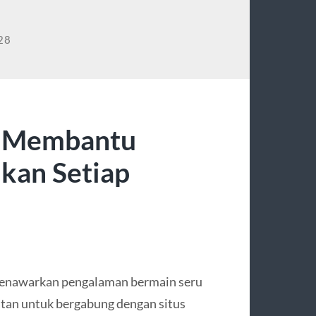
28
ng Membantu
kan Setiap
 menawarkan pengalaman bermain seru
an untuk bergabung dengan situs