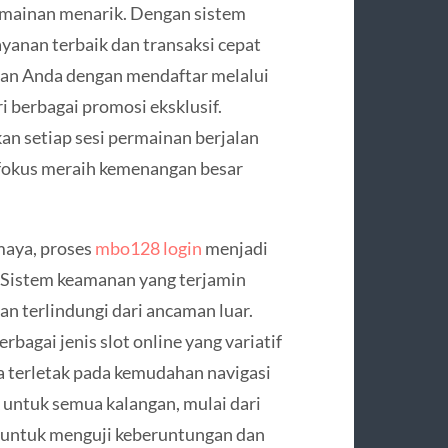
rmainan menarik. Dengan sistem
yanan terbaik dan transaksi cepat
an Anda dengan mendaftar melalui
 berbagai promosi eksklusif.
an setiap sesi permainan berjalan
 fokus meraih kemenangan besar
maya, proses
mbo128 login
menjadi
 Sistem keamanan yang terjamin
 terlindungi dari ancaman luar.
bagai jenis slot online yang variatif
ga terletak pada kemudahan navigasi
k untuk semua kalangan, mulai dari
u untuk menguji keberuntungan dan