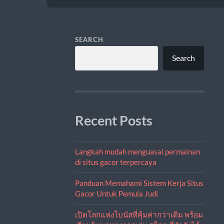
SEARCH
Search
Recent Posts
Langkah mudah menguasai permainan
di situs gacor terpercaya
Panduan Memahami Sistem Kerja Situs
Gacor Untuk Pemula Judi
เปิดโลกแห่งโบนัสที่คุ้มค่ากว่าเดิม พร้อม