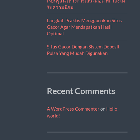
เรียนรู้แนวทางการเล่น สล็อต ที่กำลังได้
รับความนิยม
Langkah Praktis Menggunakan Situs
Gacor Agar Mendapatkan Hasil
Optimal
Situs Gacor Dengan Sistem Deposit
Pulsa Yang Mudah Digunakan
Recent Comments
A WordPress Commenter
on
Hello
world!