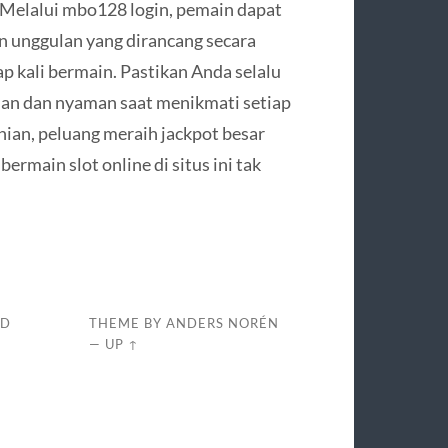
. Melalui mbo128 login, pemain dapat
n unggulan yang dirancang secara
 kali bermain. Pastikan Anda selalu
an dan nyaman saat menikmati setiap
nian, peluang meraih jackpot besar
rmain slot online di situs ini tak
ND
THEME BY
ANDERS NORÉN
—
UP ↑