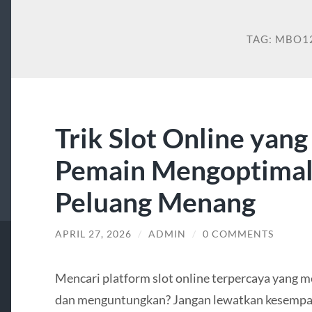
TAG:
MBO1
Trik Slot Online ya
Pemain Mengoptimal
Peluang Menang
APRIL 27, 2026
/
ADMIN
/
0 COMMENTS
Mencari platform slot online terpercaya yang
dan menguntungkan? Jangan lewatkan kesempat