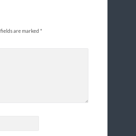
fields are marked
*