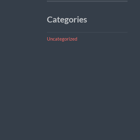
Categories
Uncategorized