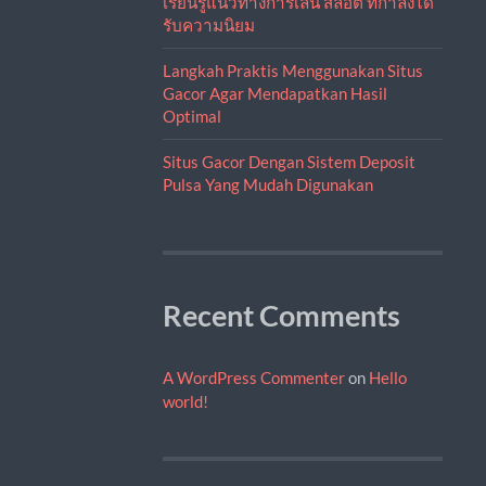
เรียนรู้แนวทางการเล่น สล็อต ที่กำลังได้
รับความนิยม
Langkah Praktis Menggunakan Situs
Gacor Agar Mendapatkan Hasil
Optimal
Situs Gacor Dengan Sistem Deposit
Pulsa Yang Mudah Digunakan
Recent Comments
A WordPress Commenter
on
Hello
world!