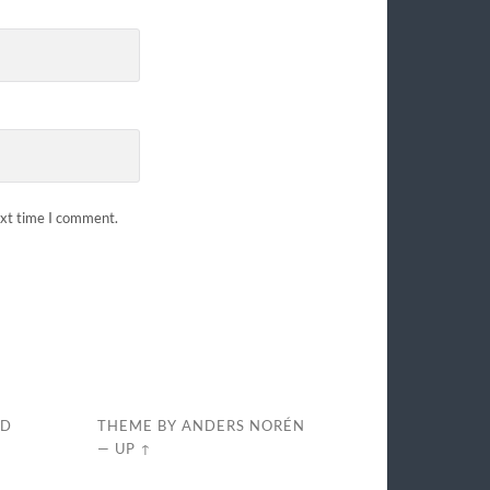
ext time I comment.
ND
THEME BY
ANDERS NORÉN
—
UP ↑