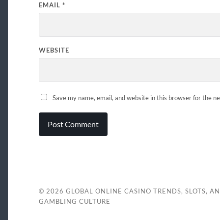
EMAIL
*
WEBSITE
Save my name, email, and website in this browser for the n
© 2026
GLOBAL ONLINE CASINO TRENDS, SLOTS, A
GAMBLING CULTURE