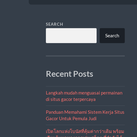
SEARCH
Search
Recent Posts
Langkah mudah menguasai permainan
di situs gacor terpercaya
Panduan Memahami Sistem Kerja Situs
Gacor Untuk Pemula Judi
เปิดโลกแห่งโบนัสที่คุ้มค่ากว่าเดิม พร้อม