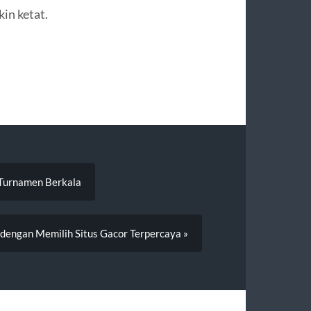
in ketat.
 Turnamen Berkala
dengan Memilih Situs Gacor Terpercaya »