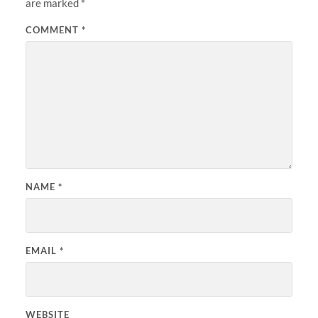
are marked
*
COMMENT
*
NAME
*
EMAIL
*
WEBSITE