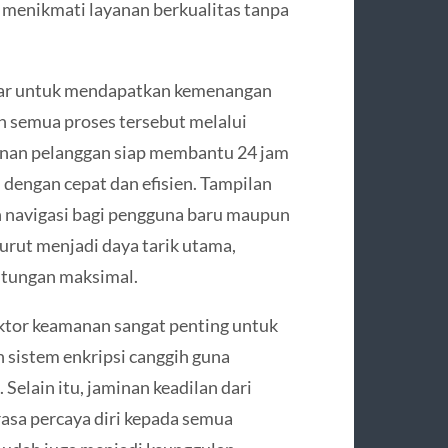
 menikmati layanan berkualitas tanpa
sar untuk mendapatkan kemenangan
n semua proses tersebut melalui
yanan pelanggan siap membantu 24 jam
 dengan cepat dan efisien. Tampilan
 navigasi bagi pengguna baru maupun
rut menjadi daya tarik utama,
ntungan maksimal.
aktor keamanan sangat penting untuk
 sistem enkripsi canggih guna
Selain itu, jaminan keadilan dari
sa percaya diri kepada semua