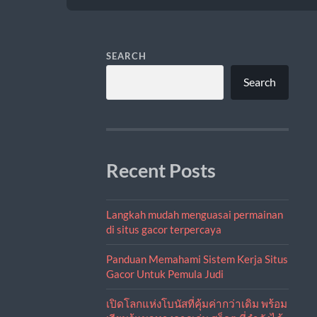
SEARCH
Search
Recent Posts
Langkah mudah menguasai permainan
di situs gacor terpercaya
Panduan Memahami Sistem Kerja Situs
Gacor Untuk Pemula Judi
เปิดโลกแห่งโบนัสที่คุ้มค่ากว่าเดิม พร้อม