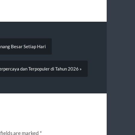
nang Besar Setiap Hari
erpercaya dan Terpopuler di Tahun 2026 »
fields are marked
*