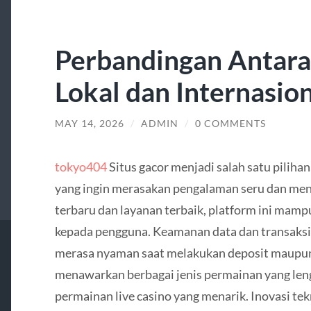
Perbandingan Antara
Lokal dan Internasio
MAY 14, 2026
/
ADMIN
/
0 COMMENTS
tokyo404
Situs gacor menjadi salah satu piliha
yang ingin merasakan pengalaman seru dan men
terbaru dan layanan terbaik, platform ini ma
kepada pengguna. Keamanan data dan transaks
merasa nyaman saat melakukan deposit maupun w
menawarkan berbagai jenis permainan yang lengka
permainan live casino yang menarik. Inovasi te