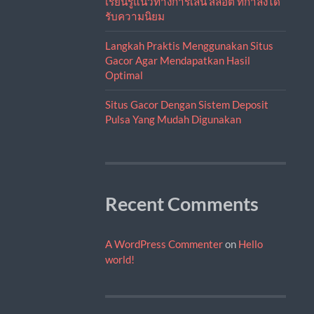
เรียนรู้แนวทางการเล่น สล็อต ที่กำลังได้
รับความนิยม
Langkah Praktis Menggunakan Situs
Gacor Agar Mendapatkan Hasil
Optimal
Situs Gacor Dengan Sistem Deposit
Pulsa Yang Mudah Digunakan
Recent Comments
A WordPress Commenter
on
Hello
world!