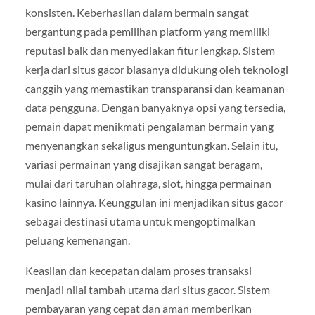
konsisten. Keberhasilan dalam bermain sangat
bergantung pada pemilihan platform yang memiliki
reputasi baik dan menyediakan fitur lengkap. Sistem
kerja dari situs gacor biasanya didukung oleh teknologi
canggih yang memastikan transparansi dan keamanan
data pengguna. Dengan banyaknya opsi yang tersedia,
pemain dapat menikmati pengalaman bermain yang
menyenangkan sekaligus menguntungkan. Selain itu,
variasi permainan yang disajikan sangat beragam,
mulai dari taruhan olahraga, slot, hingga permainan
kasino lainnya. Keunggulan ini menjadikan situs gacor
sebagai destinasi utama untuk mengoptimalkan
peluang kemenangan.
Keaslian dan kecepatan dalam proses transaksi
menjadi nilai tambah utama dari situs gacor. Sistem
pembayaran yang cepat dan aman memberikan