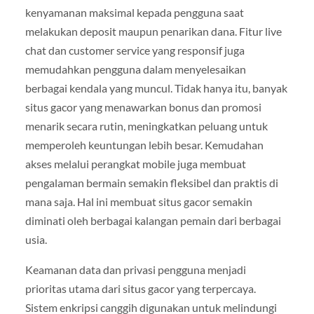
kenyamanan maksimal kepada pengguna saat
melakukan deposit maupun penarikan dana. Fitur live
chat dan customer service yang responsif juga
memudahkan pengguna dalam menyelesaikan
berbagai kendala yang muncul. Tidak hanya itu, banyak
situs gacor yang menawarkan bonus dan promosi
menarik secara rutin, meningkatkan peluang untuk
memperoleh keuntungan lebih besar. Kemudahan
akses melalui perangkat mobile juga membuat
pengalaman bermain semakin fleksibel dan praktis di
mana saja. Hal ini membuat situs gacor semakin
diminati oleh berbagai kalangan pemain dari berbagai
usia.
Keamanan data dan privasi pengguna menjadi
prioritas utama dari situs gacor yang terpercaya.
Sistem enkripsi canggih digunakan untuk melindungi