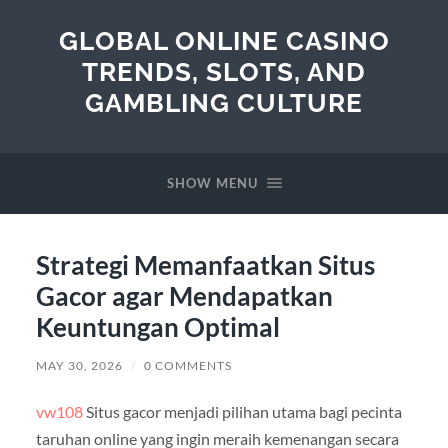
GLOBAL ONLINE CASINO
TRENDS, SLOTS, AND
GAMBLING CULTURE
SHOW MENU
Strategi Memanfaatkan Situs
Gacor agar Mendapatkan
Keuntungan Optimal
MAY 30, 2026
/
0 COMMENTS
vw108
Situs gacor menjadi pilihan utama bagi pecinta
taruhan online yang ingin meraih kemenangan secara