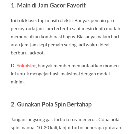
1. Main di Jam Gacor Favorit
Ini trik klasik tapi masih efektif. Banyak pemain pro
percaya ada jam-jam tertentu saat mesin lebih mudah
memunculkan kombinasi bagus. Biasanya malam hari
atau jam-jam sepi pemain sering jadi waktu ideal
berburu jackpot.
Di
Yokaislot
, banyak member memanfaatkan momen
ini untuk mengejar hasil maksimal dengan modal
minim.
2. Gunakan Pola Spin Bertahap
Jangan langsung gas turbo terus-menerus. Coba pola
spin manual 10-20 kali, lanjut turbo beberapa putaran.