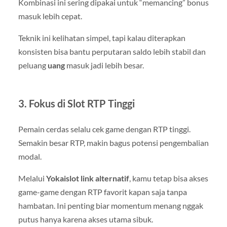
Kombinasi ini sering dipakai untuk “memancing” bonus
masuk lebih cepat.
Teknik ini kelihatan simpel, tapi kalau diterapkan
konsisten bisa bantu perputaran saldo lebih stabil dan
peluang
uang
masuk jadi lebih besar.
3. Fokus di Slot RTP Tinggi
Pemain cerdas selalu cek game dengan RTP tinggi.
Semakin besar RTP, makin bagus potensi pengembalian
modal.
Melalui
Yokaislot link alternatif
, kamu tetap bisa akses
game-game dengan RTP favorit kapan saja tanpa
hambatan. Ini penting biar momentum menang nggak
putus hanya karena akses utama sibuk.