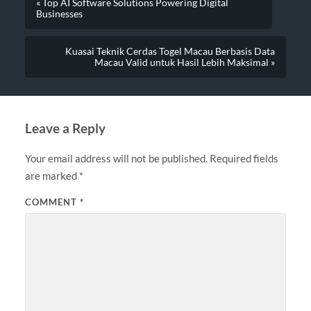
« Top AI Software Solutions Powering Digital
Businesses
Kuasai Teknik Cerdas Togel Macau Berbasis Data
Macau Valid untuk Hasil Lebih Maksimal »
Leave a Reply
Your email address will not be published.
Required fields
are marked
*
COMMENT
*